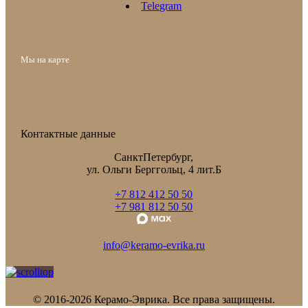
Telegram
Мы на карте
Контактные данные
СанктПетербург,
ул. Ольги Берггольц, 4 лит.Б
+7 812 412 50 50
+7 981 812 50 50
info@keramo-evrika.ru
© 2016-2026 Керамо-Эврика. Все права защищены.