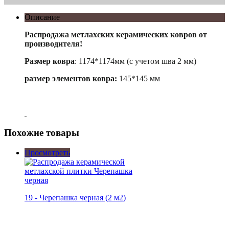
Описание
Распродажа метлахских керамических ковров от
производителя!
Размер ковра
: 1174*1174мм (с учетом шва 2 мм)
размер элементов ковра:
145*145 мм
Похожие товары
Просмотреть
19 - Черепашка черная (2 м2)