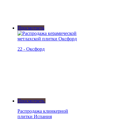
Просмотреть
22 - Оксфорд
Просмотреть
Распродажа клинкерной
плитки Испания