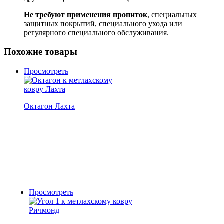
Не требуют применения пропиток
, специальных
защитных покрытий, специального ухода или
регулярного специального обслуживания.
Похожие товары
Просмотреть
Октагон Лахта
Просмотреть