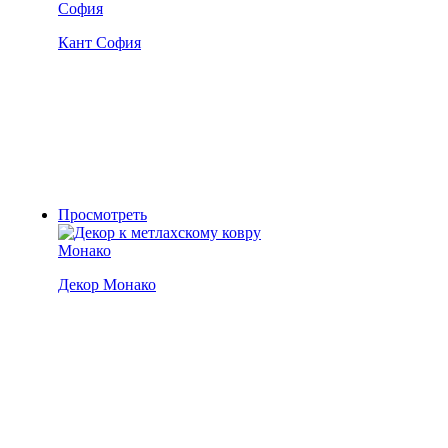
Кант София
Просмотреть
Декор Монако