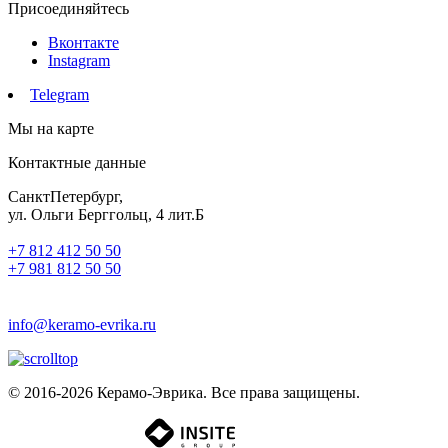
Присоединяйтесь
Вконтакте
Instagram
Telegram
Мы на карте
Контактные данные
СанктПетербург,
ул. Ольги Берггольц, 4 лит.Б
+7 812 412 50 50
+7 981 812 50 50
info@keramo-evrika.ru
© 2016-2026 Керамо-Эврика. Все права защищены.
Разработка сайта -