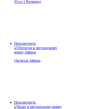
Угол 1 Ричмонд
Просмотреть
Октагон Афина
Просмотреть