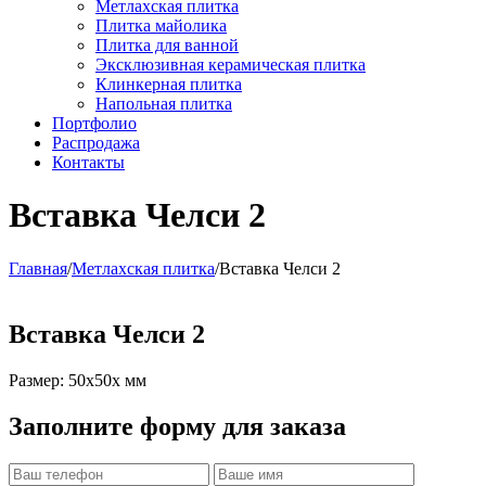
Метлахская плитка
Плитка майолика
Плитка для ванной
Эксклюзивная керамическая плитка
Клинкерная плитка
Напольная плитка
Портфолио
Распродажа
Контакты
Вставка Челси 2
Главная
/
Метлахская плитка
/
Вставка Челси 2
Вставка Челси 2
Размер: 50x50x мм
Заполните форму для заказа