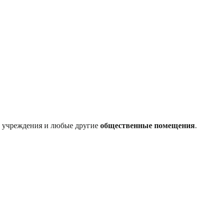
с. учреждения и любые другие
общественные помещения
.