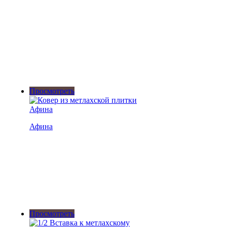
Просмотреть
Афина
Просмотреть