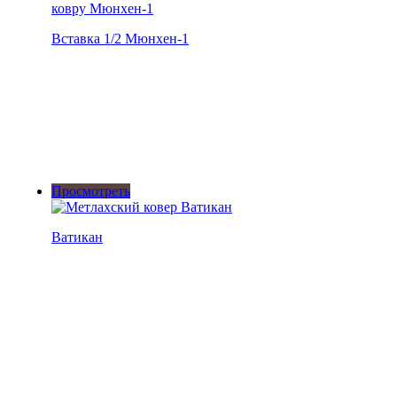
Вставка 1/2 Мюнхен-1
Просмотреть
Ватикан