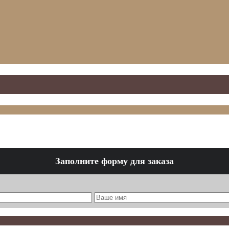
Заполните форму для заказа