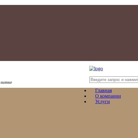
плитке
Главная
О компании
Услуги