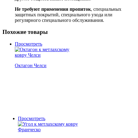
Не требуют применения пропиток
, специальных
защитных покрытий, специального ухода или
регулярного специального обслуживания.
Похожие товары
Просмотреть
Октагон Челси
Просмотреть