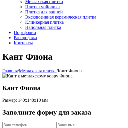
Метлахская плитка
Плитка майолика
Плитка для ванной
Эксклюзивная керамическая плитка
Клинкерная плитка
Напольная плитка
Портфолио
Распродажа
Контакты
Кант Фиона
Главная
/
Метлахская плитка
/
Кант Фиона
Кант Фиона
Размер: 140x140x10 мм
Заполните форму для заказа