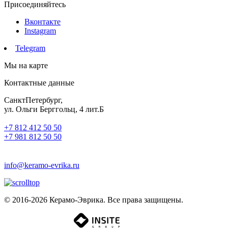
Присоединяйтесь
Вконтакте
Instagram
Telegram
Мы на карте
Контактные данные
СанктПетербург,
ул. Ольги Берггольц, 4 лит.Б
+7 812 412 50 50
+7 981 812 50 50
info@keramo-evrika.ru
© 2016-2026 Керамо-Эврика. Все права защищены.
Разработка сайта -