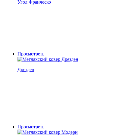
Угол Франческо
Просмотреть
Дрезден
Просмотреть