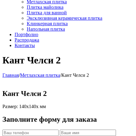
Метлахская плитка
Плитка майолика
Плитка для ванной
Эксклюзивная керамическая плитка
Клинкерная плитка
Напольная плитка
Портфолио
Распродажа
Контакты
Кант Челси 2
Главная
/
Метлахская плитка
/
Кант Челси 2
Кант Челси 2
Размер: 140x140x мм
Заполните форму для заказа