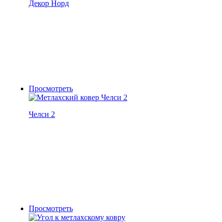
Декор Норд
Просмотреть
Челси 2
Просмотреть