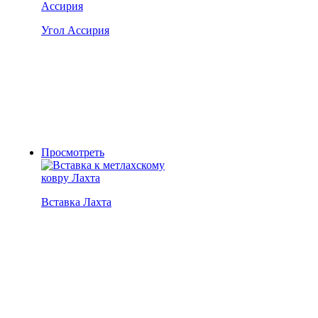
Угол Ассирия
Просмотреть
Вставка Лахта