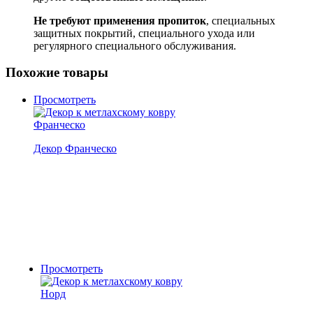
Не требуют применения пропиток
, специальных
защитных покрытий, специального ухода или
регулярного специального обслуживания.
Похожие товары
Просмотреть
Декор Франческо
Просмотреть