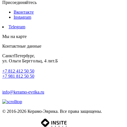
Присоединяйтесь
Вконтакте
Instagram
Telegram
Мы на карте
Контактные данные
СанктПетербург,
ул. Ольги Берггольц, 4 лит.Б
+7 812 412 50 50
+7 981 812 50 50
info@keramo-evrika.ru
© 2016-2026 Керамо-Эврика. Все права защищены.
Разработка сайта -