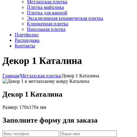
Метлахская плитка
Плитка майолика
Плитка для ванной
Эксклюзивная керамическая плитка
Клинкерная плитка
Напольная плитка
Портфолио
Распродажа
Контакты
Декор 1 Каталина
Главная
/
Метлахская плитка
/
Декор 1 Каталина
Декор 1 Каталина
Размер: 170x170x мм
Заполните форму для заказа