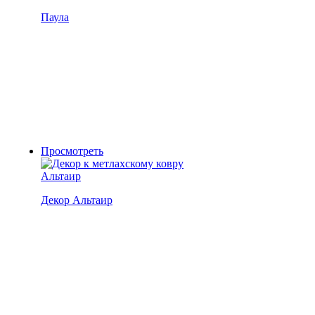
Паула
Просмотреть
Декор Альтаир