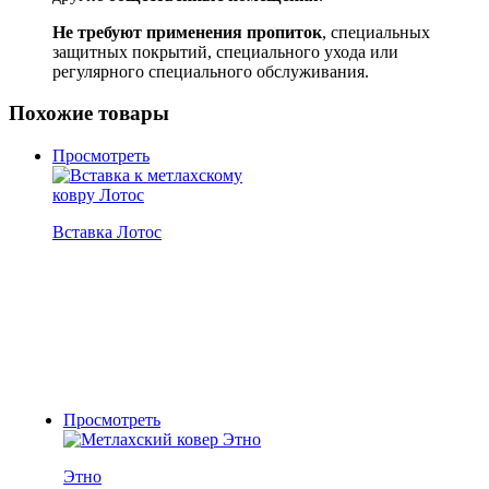
Не требуют применения пропиток
, специальных
защитных покрытий, специального ухода или
регулярного специального обслуживания.
Похожие товары
Просмотреть
Вставка Лотос
Просмотреть
Этно