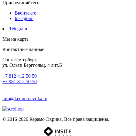
Присоединяйтесь
Вконтакте
Instagram
Telegram
Мы на карте
Контактные данные
СанктПетербург,
ул. Ольги Берггольц, 4 лит.Б
+7 812 412 50 50
+7 981 812 50 50
info@keramo-evrika.ru
© 2016-2026 Керамо-Эврика. Все права защищены.
Разработка сайта -