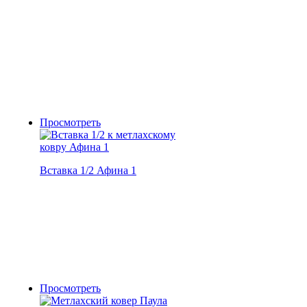
Просмотреть
Вставка 1/2 Афина 1
Просмотреть