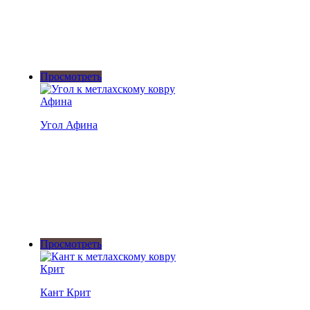
Просмотреть
Угол Афина
Просмотреть
Кант Крит