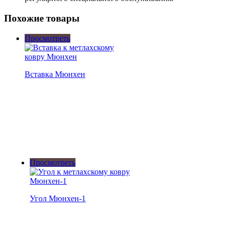
Похожие товары
Просмотреть
Вставка Мюнхен
Просмотреть
Угол Мюнхен-1