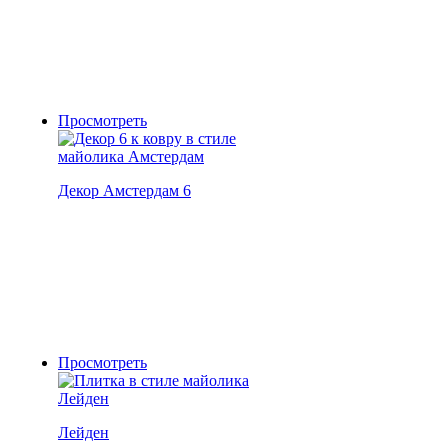
Просмотреть
Декор Амстердам 6
Просмотреть
Лейден