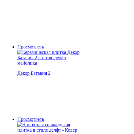
Просмотреть
Декор Батавия 2
Просмотреть