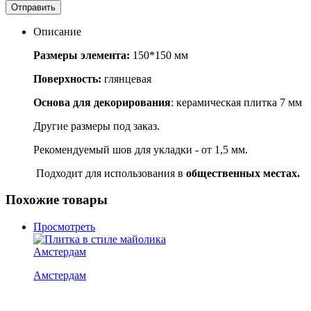
Отправить
Описание
Размеры элемента:
150*150 мм
Поверхность:
глянцевая
Основа для декорирования
: керамическая плитка 7 мм
Другие размеры под заказ.
Рекомендуемый шов для укладки - от 1,5 мм.
Подходит для использования в
общественных местах.
Похожие товары
Просмотреть
Амстердам