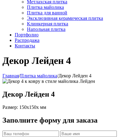
Метлахская плитка
Плитка майолика
Плитка для ванной
Эксклюзивная керамическая плитка
Клинкерная плитка
Напольная плитка
Портфолио
Распродажа
Контакты
Декор Лейден 4
Главная
/
Плитка майолика
/
Декор Лейден 4
Декор Лейден 4
Размер: 150x150x мм
Заполните форму для заказа