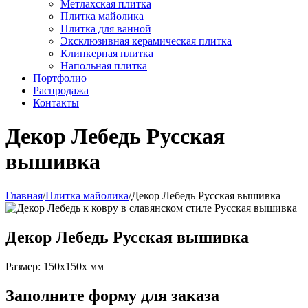
Метлахская плитка
Плитка майолика
Плитка для ванной
Эксклюзивная керамическая плитка
Клинкерная плитка
Напольная плитка
Портфолио
Распродажа
Контакты
Декор Лебедь Русская
вышивка
Главная
/
Плитка майолика
/
Декор Лебедь Русская вышивка
Декор Лебедь Русская вышивка
Размер: 150x150x мм
Заполните форму для заказа