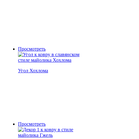
Просмотреть
Угол Хохлома
Просмотреть