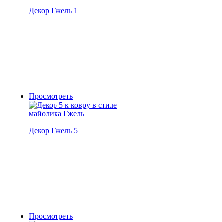
Декор Гжель 1
Просмотреть
Декор Гжель 5
Просмотреть