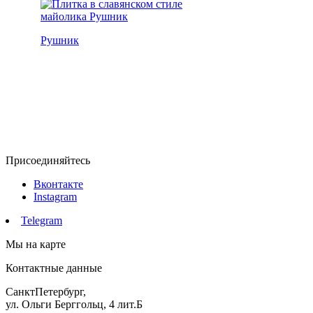
Рушник
Присоединяйтесь
Вконтакте
Instagram
Telegram
Мы на карте
Контактные данные
СанктПетербург,
ул. Ольги Берггольц, 4 лит.Б