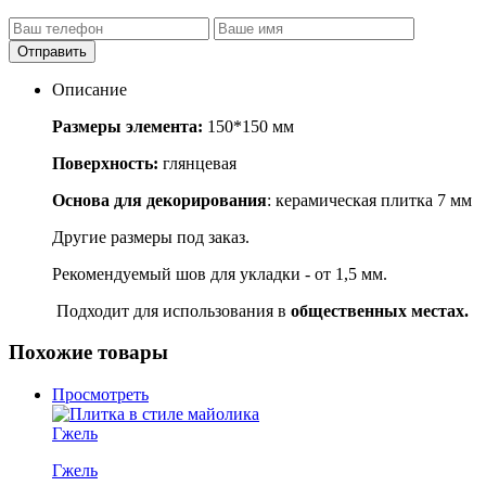
Отправить
Описание
Размеры элемента:
150*150 мм
Поверхность:
глянцевая
Основа для декорирования
: керамическая плитка 7 мм
Другие размеры под заказ.
Рекомендуемый шов для укладки - от 1,5 мм.
Подходит для использования в
общественных местах.
Похожие товары
Просмотреть
Гжель