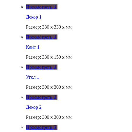
Просмотреть
Декор 1
Размер: 330 x 330 x мм
Просмотреть
Кант 1
Размер: 330 x 150 x мм
Просмотреть
Угол 1
Размер: 300 x 300 x мм
Просмотреть
Декор 2
Размер: 300 x 300 x мм
Просмотреть