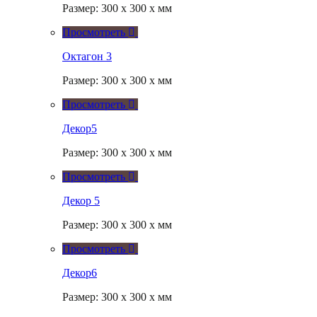
Размер: 300 x 300 x мм
Просмотреть
Октагон 3
Размер: 300 x 300 x мм
Просмотреть
Декор5
Размер: 300 x 300 x мм
Просмотреть
Декор 5
Размер: 300 x 300 x мм
Просмотреть
Декор6
Размер: 300 x 300 x мм