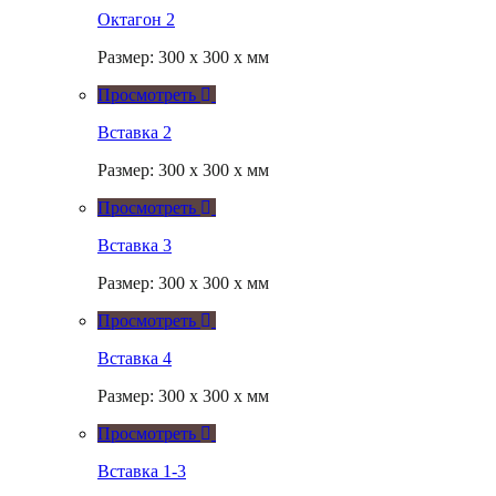
Октагон 2
Размер: 300 x 300 x мм
Просмотреть
Вставка 2
Размер: 300 x 300 x мм
Просмотреть
Вставка 3
Размер: 300 x 300 x мм
Просмотреть
Вставка 4
Размер: 300 x 300 x мм
Просмотреть
Вставка 1-3