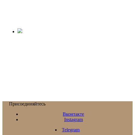
Присоединяйтесь
Вконтакте
Instagram
Telegram