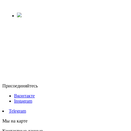
Присоединяйтесь
Вконтакте
Instagram
Telegram
Мы на карте
Контактные данные